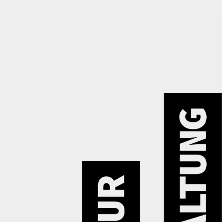
Termin vereinbaren