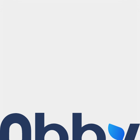
Aller sur Abby