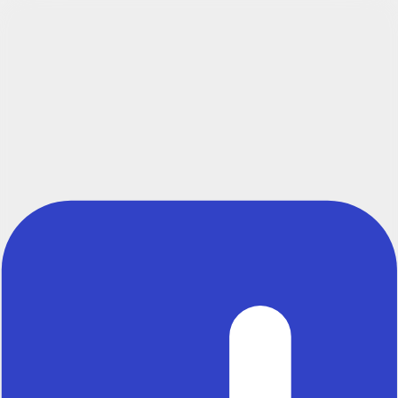
Créer un compte